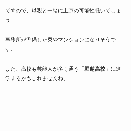
ですので、母親と一緒に上京の可能性低いでしょ
う。
事務所が準備した寮やマンションになりそうで
す。
また、高校も芸能人が多く通う「
堀越高校
」に進
学するかもしれませんね。