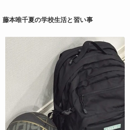
藤本唯千夏の学校生活と習い事