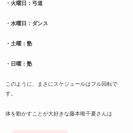
・火曜日：弓道
・水曜日：ダンス
・土曜：塾
・日曜：塾
このように、まさにスケジュールはフル回転で
す。
体を動かすことが大好きな藤本唯千夏さんは