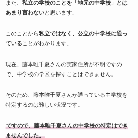
また、
私立の学校のことを「地元の中学校」とは
あまり言わない
と思います。
このことから
私立ではなく、公立の中学校に通っ
ている
ことがわかります。
現在、藤本唯千夏さんの実家住所が不明ですの
で、中学校の学区を探すことはできません。
そのため、藤本唯千夏さんが通っている中学校を
特定するのは難しい状況です。
ですので、藤本唯千夏さんの中学校の特定はでき
ませんでした。