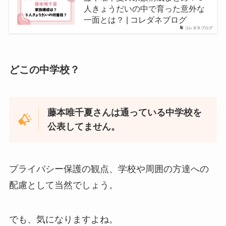
人きょうだいの中で育った意外な
一面とは？ | コレダネブログ
コレダネブログ
どこの中学校？
藤本唯千夏さんは通っている中学校を
公表してません。
プライバシー保護の観点、学校や周囲の方達への
配慮として当然でしょう。
でも、気になりますよね。