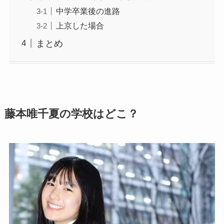
中学卒業後の進路
上京した場合
まとめ
藤本唯千夏の学校はどこ？