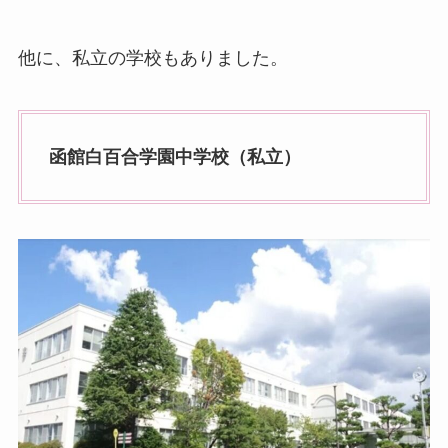
他に、私立の学校もありました。
函館白百合学園中学校（私立）