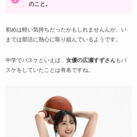
のこと。
初めは軽い気持ちだったかもしれませんんが、い
までは部活に熱心に取り組んでいるようです。
中学でバスケといえば、
女優の広瀬すずさん
もバ
スケをしていたことは有名ですね。