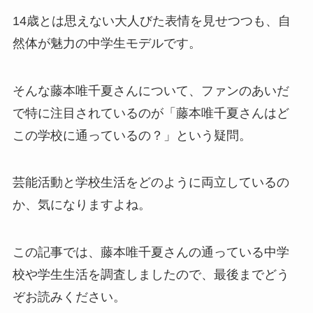
14歳とは思えない大人びた表情を見せつつも、自
然体が魅力の中学生モデルです。
そんな藤本唯千夏さんについて、ファンのあいだ
で特に注目されているのが「藤本唯千夏さんはど
この学校に通っているの？」という疑問。
芸能活動と学校生活をどのように両立しているの
か、気になりますよね。
この記事では、藤本唯千夏さんの通っている中学
校や学生生活を調査しましたので、最後までどう
ぞお読みください。