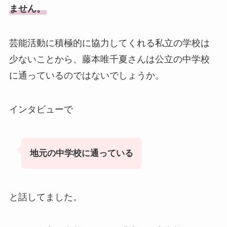
ません。
芸能活動に積極的に協力してくれる私立の学校は
少ないことから、藤本唯千夏さんは公立の中学校
に通っているのではないでしょうか。
インタビューで
地元の中学校に通っている
と話してました。