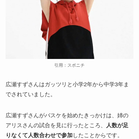
引用：スポニチ
広瀬すずさんはガッツリと小学2年から中学3年ま
でされていました。
広瀬すずさんがバスケを始めたきっかけは、姉の
アリスさんの試合を見に行ったところ、
人数が足
りなくて人数合わせで参加
したことからです。