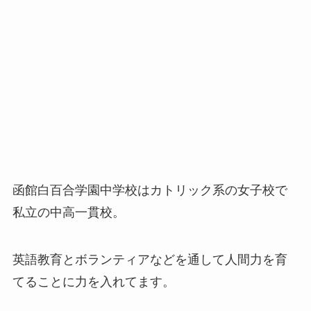
函館白百合学園中学校はカトリック系の女子校で
私立の中高一貫校。
英語教育とボランティアなどを通して人間力を育
てることに力を入れてます。