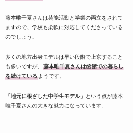
藤本唯千夏さんは芸能活動と学業の両立をされて
ますので、学校も柔軟に対応してくださっている
のでしょう。
多くの地方出身モデルは早い段階で上京すること
も多いですが、
藤本唯千夏さんは函館での暮らし
を続けている
ようです。
「地元に根ざした中学生モデル」
という点が藤本
唯千夏さんの大きな魅力になっています。