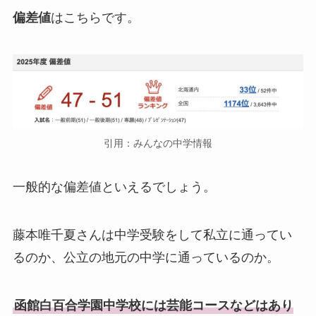
偏差値
はこちらです。
引用：みんなの中学情報
一般的な偏差値といえるでしょう。
藤本唯千夏さんは中学受験をして私立に通ってい
るのか、公立の地元の中学に通っているのか。
函館白百合学園中学校には芸能コースなどはあり