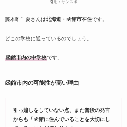
引用：サンスポ
藤本唯千夏さんは
北海道・函館市在住
です。
どこの学校に通っているのでしょう。
函館市内の中学校
です。
函館市内の可能性が高い理由
引っ越しをしていない点、また普段の発言
からも「函館に住んでいることを大切にし