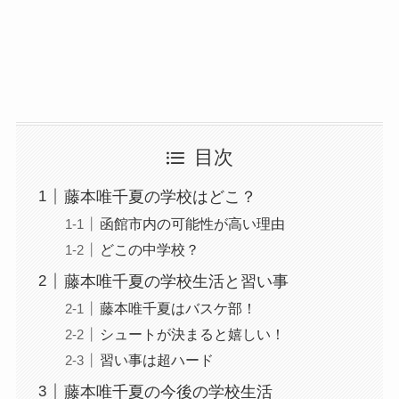
目次
藤本唯千夏の学校はどこ？
函館市内の可能性が高い理由
どこの中学校？
藤本唯千夏の学校生活と習い事
藤本唯千夏はバスケ部！
シュートが決まると嬉しい！
習い事は超ハード
藤本唯千夏の今後の学校生活