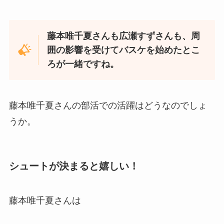
藤本唯千夏さんも広瀬すずさんも、周
囲の影響を受けてバスケを始めたとこ
ろが一緒ですね。
藤本唯千夏さんの部活での活躍はどうなのでしょ
うか。
シュートが決まると嬉しい！
藤本唯千夏さんは