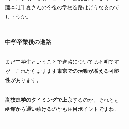
藤本唯千夏さんの今後の学校進路はどうなるので
しょうか。
中学卒業後の進路
まだ中学生ということで進路については不明です
が、これからますます
東京での活動が増える可能
性
があります。
高校進学のタイミングで上京
するのか、それとも
函館から通い続ける
のかも注目ポイントですね。