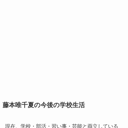
藤本唯千夏の今後の学校生活
現在、学校・部活・習い事・芸能と両立している