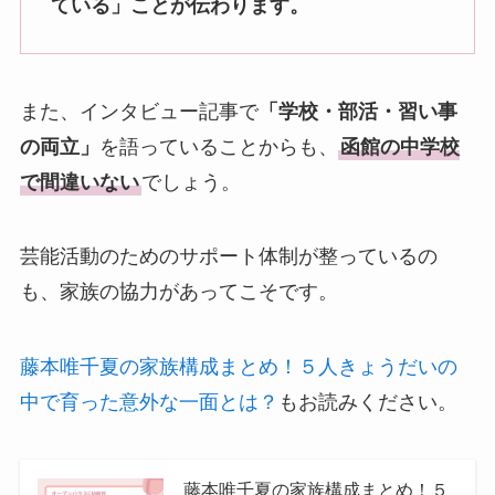
ている」ことが伝わります。
また、インタビュー記事で
「学校・部活・習い事
の両立」
を語っていることからも、
函館の中学校
で間違いない
でしょう。
芸能活動のためのサポート体制が整っているの
も、家族の協力があってこそです。
藤本唯千夏の家族構成まとめ！５人きょうだいの
中で育った意外な一面とは？
もお読みください。
藤本唯千夏の家族構成まとめ！５