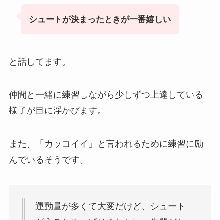
シュートが決まったときが一番嬉しい
と話してます。
仲間と一緒に練習しながら少しずつ上達している
様子が目に浮かびます。
また、「カッコイイ」と言われるために練習に励
んでいるそうです。
運動量が多くて大変だけど、シュート