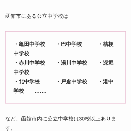
函館市にある公立中学校は
・亀田中学校 ・巴中学校 ・桔梗
中学校
・赤川中学校 ・湯川中学校 ・深堀
中学校
・北中学校 ・戸倉中学校 ・港中
学校 …….
など、函館市内に公立中学校は30校以上ありま
す。