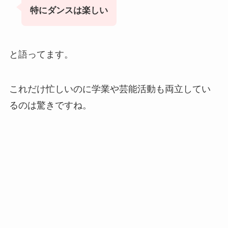
特にダンスは楽しい
と語ってます。
これだけ忙しいのに学業や芸能活動も両立してい
るのは驚きですね。