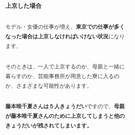
上京した場合
モデル・女優の仕事が増え、
東京での仕事が多く
なった場合は上京しなければいけない状況
になり
ます。
そのときは、一人で上京するのか、母親と一緒に
暮らすのか、芸能事務所が用意した寮に入るの
か、さまざまな可能性があります。
藤本唯千夏さんは５人きょうだい
ですので、
母親
が藤本唯千夏さんのために上京してしまうと他の
きょうだいが残されてしまいます。