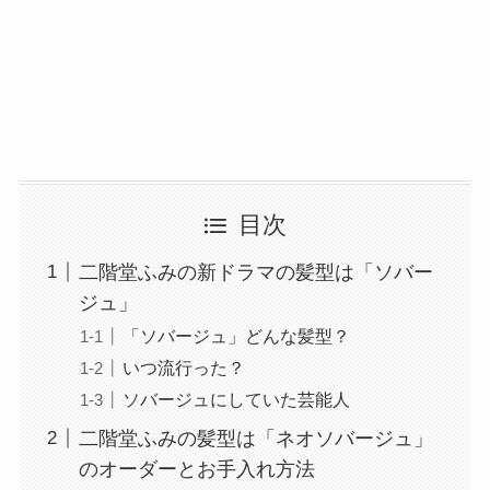
目次
二階堂ふみの新ドラマの髪型は「ソバー
ジュ」
「ソバージュ」どんな髪型？
いつ流行った？
ソバージュにしていた芸能人
二階堂ふみの髪型は「ネオソバージュ」
のオーダーとお手入れ方法