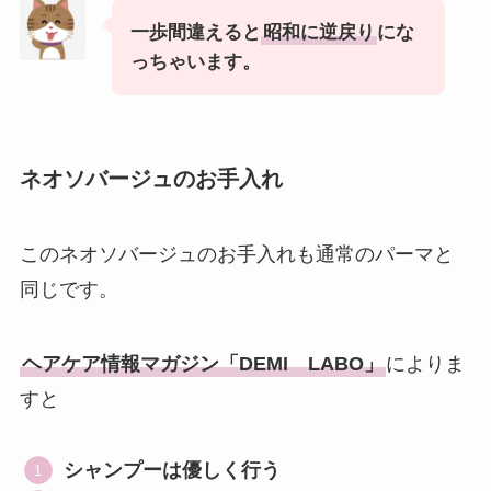
一歩間違えると
昭和に逆戻り
にな
っちゃいます。
ネオソバージュのお手入れ
このネオソバージュのお手入れも通常のパーマと
同じです。
ヘアケア情報マガジン「DEMI LABO」
によりま
すと
シャンプーは優しく行う