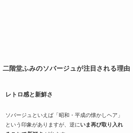
二階堂ふみのソバージュが注目される理由
レトロ感と新鮮さ
ソバージュといえば「昭和・平成の懐かしヘア」
という印象がありますが、逆に
いま再び取り入れ