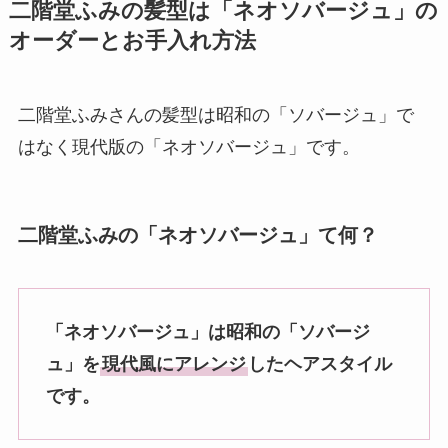
二階堂ふみの髪型は「ネオソバージュ」の
オーダーとお手入れ方法
二階堂ふみさんの髪型は昭和の「ソバージュ」で
はなく現代版の「ネオソバージュ」です。
二階堂ふみの「ネオソバージュ」て何？
「ネオソバージュ」は昭和の「ソバージ
ュ」を
現代風にアレンジ
したヘアスタイル
です。