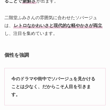
ることで
新鮮さ
が出ます。
二階堂ふみさんの雰囲気に合わせたソバージュ
は、
レトロなかわいさと現代的な軽やかさが両立
し、注目を集めています。
個性を強調
今のドラマや街中でソバージュを見かける
ことは少なく、だからこそ人目を引きま
す。