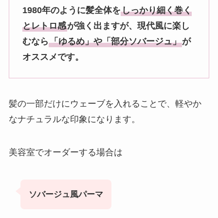
1980年のように髪全体を
しっかり細く巻く
とレトロ感
が強く出ますが、現代風に楽し
むなら
「ゆるめ」や「部分ソバージュ」
が
オススメです。
髪の一部だけにウェーブを入れることで、軽やか
なナチュラルな印象になります。
美容室でオーダーする場合は
ソバージュ風パーマ