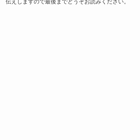
伝えしますので最後までどうぞお読みください。