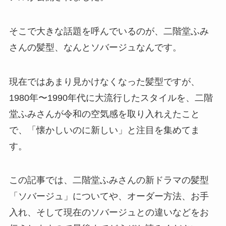
そこで大きな話題を呼んでいるのが、二階堂ふみ
さんの髪型、なんとソバージュなんです。
現在ではあまり見かけなくなった髪型ですが、
1980年〜1990年代に大流行したスタイルを、二階
堂ふみさんが令和の空気感を取り入れえたこと
で、「懐かしいのに新しい」と注目を集めてま
す。
この記事では、二階堂ふみさんの新ドラマの髪型
「ソバージュ」についてや、オーダー方法、お手
入れ、そして現在のソバージュとの違いなどをお