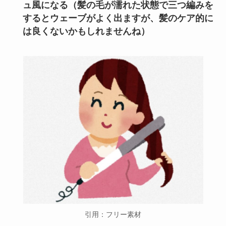
ュ風になる（髪の毛が濡れた状態で三つ編みを
するとウェーブがよく出ますが、髪のケア的に
は良くないかもしれませんね）
引用：フリー素材