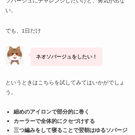
ソバージュにチャレンジしたいけど、勇気が出な
い。
でも、1日だけ
ネオソバージュをしたい！
というときはこちらを試してみてはいかがでしょ
う。
細めのアイロンで部分的に巻く
カーラーで全体的にクセづけする
三つ編みをして寝ることで翌朝はゆるソバージ