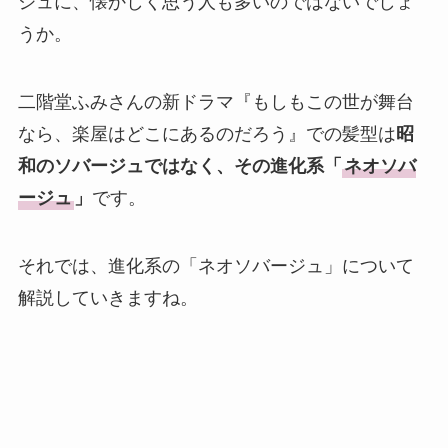
ジュに、懐かしく思う人も多いのではないでしょ
うか。
二階堂ふみさんの新ドラマ『もしもこの世が舞台
なら、楽屋はどこにあるのだろう』での髪型は
昭
和のソバージュではなく、その進化系「
ネオソバ
ージュ
」
です。
それでは、進化系の「ネオソバージュ」について
解説していきますね。