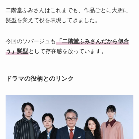
二階堂ふみさんはこれまでも、作品ごとに大胆に
髪型を変えて役を表現してきました。
今回のソバージュも
「二階堂ふみさんだから似合
う」髪型
として存在感を放っています。
ドラマの役柄とのリンク