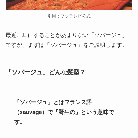
引用：フジテレビ公式
最近、耳にすることがあまりない「ソバージュ」
ですが、まずは「ソバージュ」をご説明します。
「ソバージュ」どんな髪型？
「ソバージュ」とはフランス語
（sauvage）で「野生の」という意味で
す。