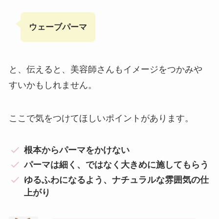
ウェーブパーマ
と、伝えると、美容師さんもイメージをつかみや
すいかもしれません。
ここで気をつけてほしいポイントがあります。
根本からパーマをかけない
パーマは細く、ではなく大きめに施してもらう
ゆるふわになるよう、ナチュラルな雰囲気の仕
上がり