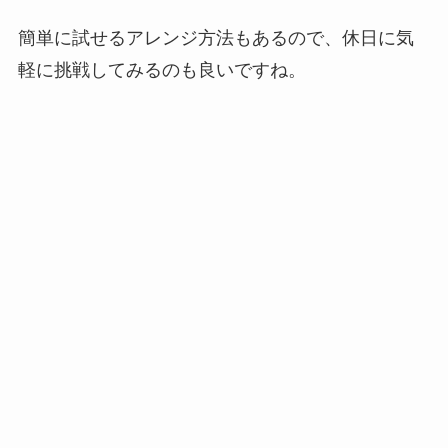
簡単に試せるアレンジ方法もあるので、休日に気
軽に挑戦してみるのも良いですね。