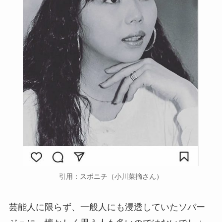
引用：スポニチ（小川菜摘さん）
芸能人に限らず、一般人にも浸透していたソバー