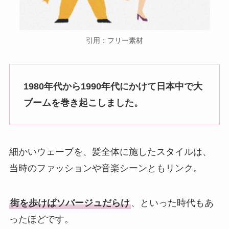
引用：フリー素材
1980年代から1990年代にかけて日本中で大
ブームを巻き起こしました。
細かいウェーブを、髪全体に施したスタイルは、
当時のファッションや音楽シーンともリンク。
街を歩けばソバージュだらけ
、といった時代もあ
ったほどです。