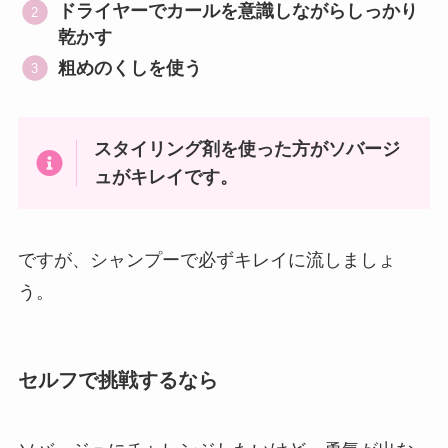
ドライヤーでカールを意識しながらしっかり
乾かす
粗めのくしを使う
スタイリング剤を使った方がソバージ
ュがキレイです。
ですが、シャンプーで必ずキレイに流しましょ
う。
セルフで挑戦するなら