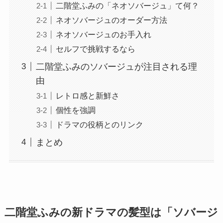
二階堂ふみの「ネオソバージュ」て何？
ネオソバージュのオーダー方法
ネオソバージュのお手入れ
セルフで挑戦するなら
二階堂ふみのソバージュが注目される理
由
レトロ感と新鮮さ
個性を強調
ドラマの役柄とのリンク
まとめ
二階堂ふみの新ドラマの髪型は「ソバージ