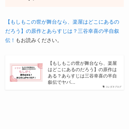
【もしもこの世が舞台なら、楽屋はどこにあるの
だろう】の原作とあらすじは？三谷幸喜の半自叙
伝！
もお読みください。
【もしもこの世が舞台なら、楽屋
はどこにあるのだろう】の原作は
ある？あらすじは三谷幸喜の半自
叙伝でヤバ…
コレダネブログ