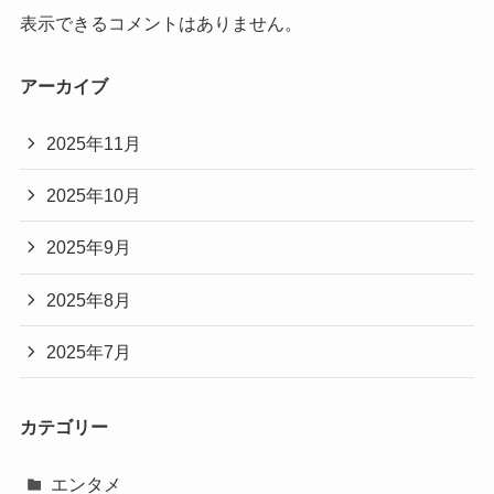
表示できるコメントはありません。
アーカイブ
2025年11月
2025年10月
2025年9月
2025年8月
2025年7月
カテゴリー
エンタメ