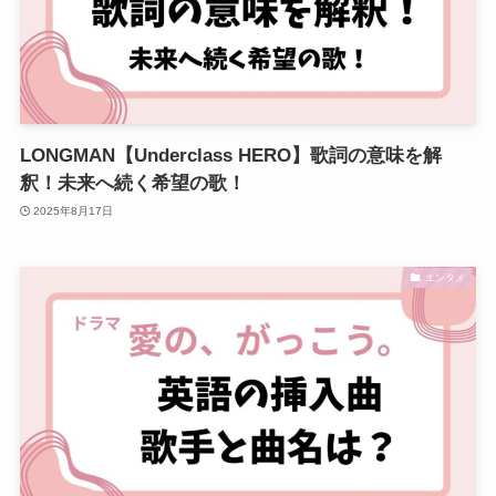
LONGMAN【Underclass HERO】歌詞の意味を解
釈！未来へ続く希望の歌！
2025年8月17日
エンタメ