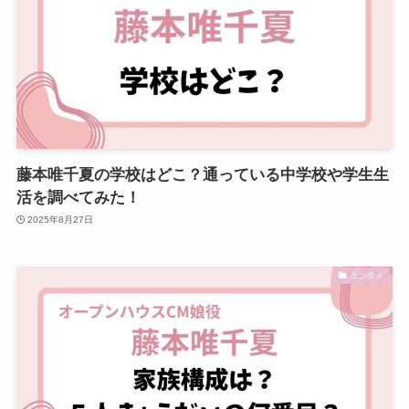
藤本唯千夏の学校はどこ？通っている中学校や学生生
活を調べてみた！
2025年8月27日
エンタメ