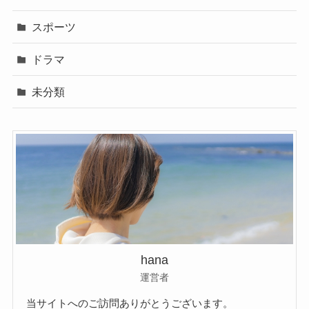
スポーツ
ドラマ
未分類
hana
運営者
当サイトへのご訪問ありがとうございます。