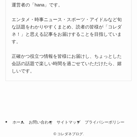
運営者の「hana」です。
エンタメ・時事ニュース・スポーツ・アイドルなど旬
な話題をわかりやすくまとめ、読者の皆様が「コレダ
ネ！」と思える記事をお届けすることを目指していま
す。
正確かつ役立つ情報を皆様にお届けし、ちょっとした
会話の話題で楽しい時間を過ごせていただけたら、嬉
しいです。
ホーム
お問い合わせ
サイトマップ
プライバシーポリシー
©
コレダネブログ.